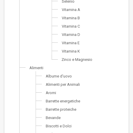
Selenio
Vitamina A
Vitamina B
Vitamina C
Vitamina D
Vitamina E
Vitamina K
Zinco e Magnesio
Alimenti
Albume d'uovo
Alimenti per Animali
Aromi
Barrette energetiche
Barrette proteiche
Bevande
Biscotti e Dolci