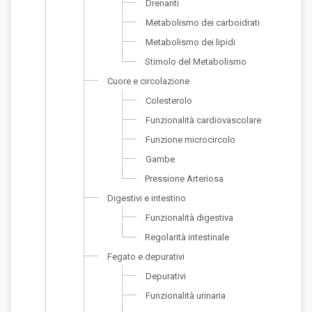
Drenanti
Metabolismo dei carboidrati
Metabolismo dei lipidi
Stimolo del Metabolismo
Cuore e circolazione
Colesterolo
Funzionalità cardiovascolare
Funzione microcircolo
Gambe
Pressione Arteriosa
Digestivi e intestino
Funzionalità digestiva
Regolarità intestinale
Fegato e depurativi
Depurativi
Funzionalità urinaria