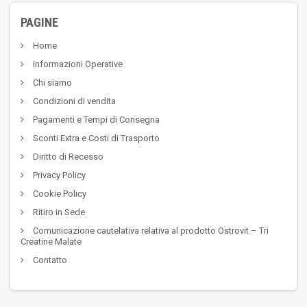
PAGINE
Home
Informazioni Operative
Chi siamo
Condizioni di vendita
Pagamenti e Tempi di Consegna
Sconti Extra e Costi di Trasporto
Diritto di Recesso
Privacy Policy
Cookie Policy
Ritiro in Sede
Comunicazione cautelativa relativa al prodotto Ostrovit – Tri
Creatine Malate
Contatto