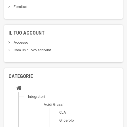
Fornitori
IL TUO ACCOUNT
Accesso
Crea un nuovo account
CATEGORIE
Integratori
Acidi Grassi
CLA
Glicerolo