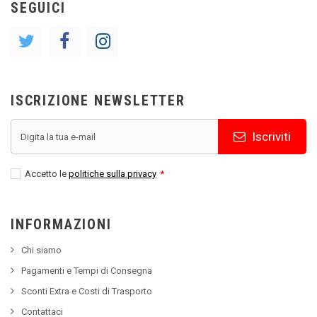
SEGUICI
ISCRIZIONE NEWSLETTER
Iscriviti
Accetto le
politiche sulla privacy
*
INFORMAZIONI
Chi siamo
Pagamenti e Tempi di Consegna
Sconti Extra e Costi di Trasporto
Contattaci