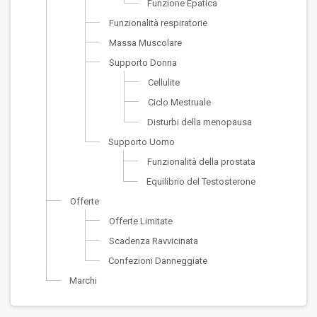
Funzione Epatica
Funzionalità respiratorie
Massa Muscolare
Supporto Donna
Cellulite
Ciclo Mestruale
Disturbi della menopausa
Supporto Uomo
Funzionalità della prostata
Equilibrio del Testosterone
Offerte
Offerte Limitate
Scadenza Ravvicinata
Confezioni Danneggiate
Marchi