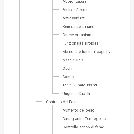
Abbronzatura
Ansia e Stress
Antiossidanti
Benessere urinario
Difese organismo
Funzionalità Tiroidea
Memoria e funzioni cognitive
Naso e Gola
Occhi
Sonno
Tonici - Energizzanti
Unghie e Capelli
Controllo del Peso
Aumento del peso
Dimagranti e Termogenici
Controllo senso di fame