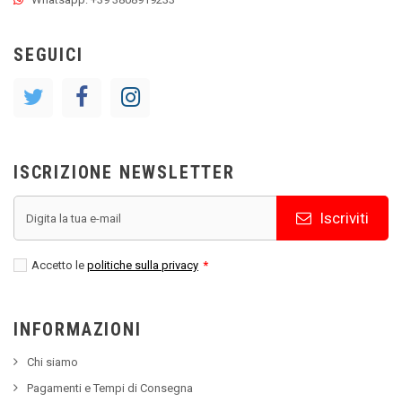
SEGUICI
ISCRIZIONE NEWSLETTER
Iscriviti
Accetto le
politiche sulla privacy
*
INFORMAZIONI
Chi siamo
Pagamenti e Tempi di Consegna