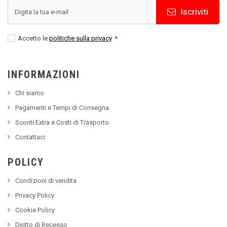
Iscriviti
Accetto le
politiche sulla privacy
*
INFORMAZIONI
Chi siamo
Pagamenti e Tempi di Consegna
Sconti Extra e Costi di Trasporto
Contattaci
POLICY
Condizioni di vendita
Privacy Policy
Cookie Policy
Diritto di Recesso