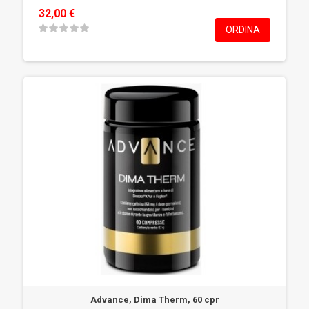
32,00 €
ORDINA
Advance, Dima Therm, 60 cpr