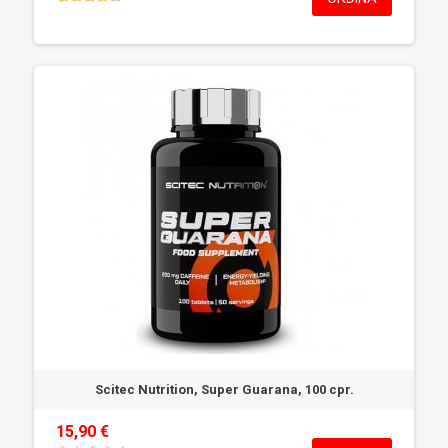
Scitec Nutrition, Super Guarana, 100 cpr.
15,90 €