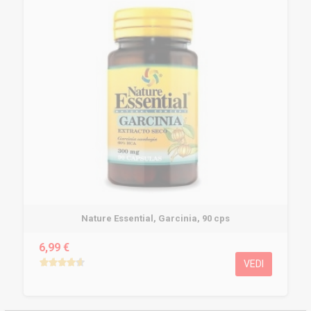
Nature Essential, Garcinia, 90 cps
6,99 €
VEDI