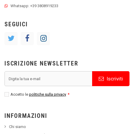
Whatsapp: +39 3808919233
SEGUICI
ISCRIZIONE NEWSLETTER
Iscriviti
Accetto le
politiche sulla privacy
*
INFORMAZIONI
Chi siamo