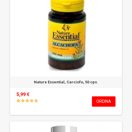
Nature Essential, Carciofo, 50 cps.
5,99 €
ORDINA