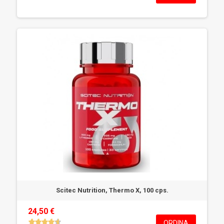
Scitec Nutrition, Thermo X, 100 cps.
24,50 €
ORDINA