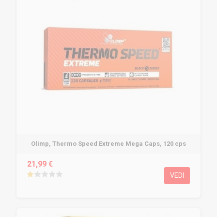
Olimp, Thermo Speed Extreme Mega Caps, 120 cps
21,99 €
VEDI