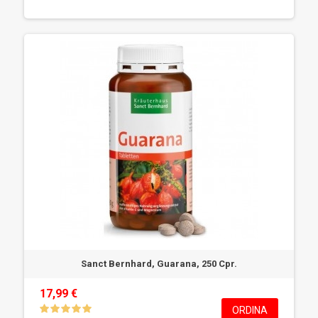
Sanct Bernhard, Guarana, 250 Cpr.
17,99 €
ORDINA