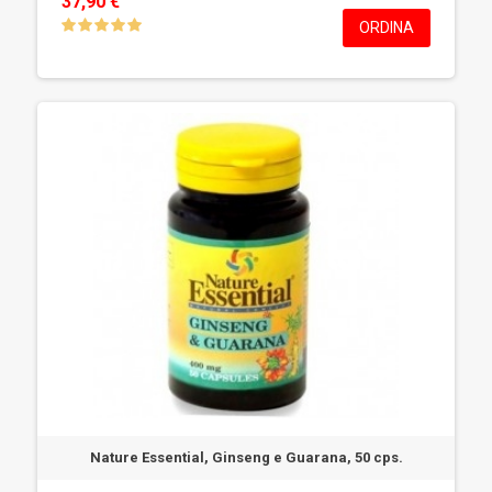
37,90 €
ORDINA
Nature Essential, Ginseng e Guarana, 50 cps.