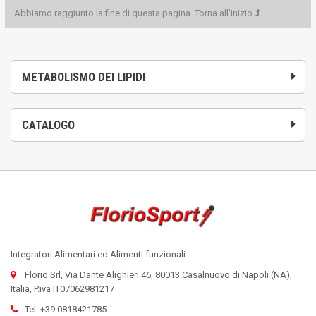
Abbiamo raggiunto la fine di questa pagina.
Torna all'inizio
METABOLISMO DEI LIPIDI
CATALOGO
Integratori Alimentari ed Alimenti funzionali
Florio Srl, Via Dante Alighieri 46, 80013 Casalnuovo di Napoli (NA),
Italia, P.iva IT07062981217
Tel: +39 0818421785