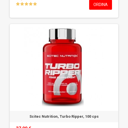
ORDINA
Scitec Nutrition, Turbo Ripper, 100 cps