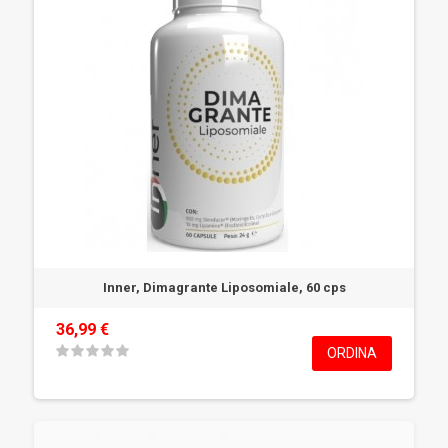
Inner, Dimagrante Liposomiale, 60 cps
36,99 €
ORDINA