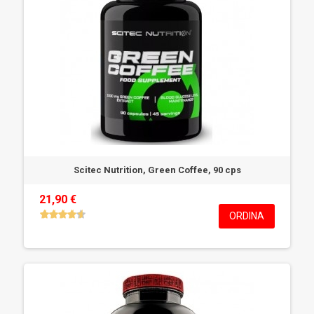
Scitec Nutrition, Green Coffee, 90 cps
21,90 €
ORDINA