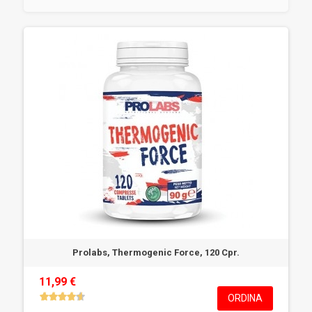
Prolabs, Thermogenic Force, 120 Cpr.
11,99 €
ORDINA