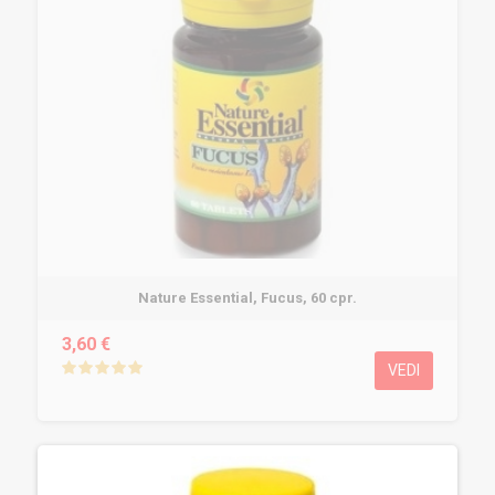
Nature Essential, Fucus, 60 cpr.
3,60 €
VEDI