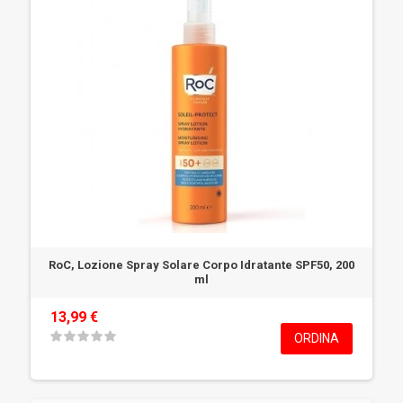
RoC, Lozione Spray Solare Corpo Idratante SPF50, 200
ml
13,99 €
ORDINA