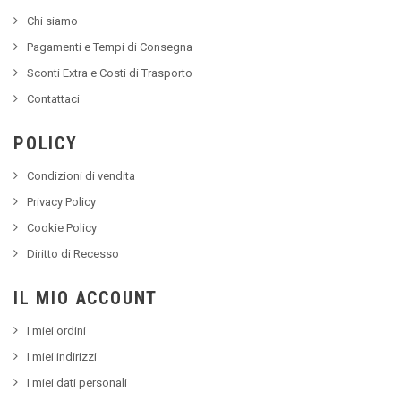
Chi siamo
Pagamenti e Tempi di Consegna
Sconti Extra e Costi di Trasporto
Contattaci
POLICY
Condizioni di vendita
Privacy Policy
Cookie Policy
Diritto di Recesso
IL MIO ACCOUNT
I miei ordini
I miei indirizzi
I miei dati personali