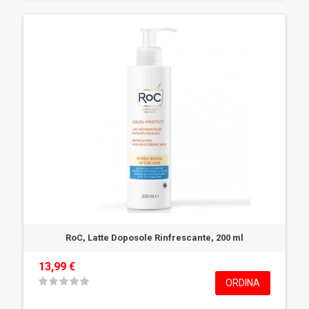
RoC, Latte Doposole Rinfrescante, 200 ml
13,99 €
ORDINA