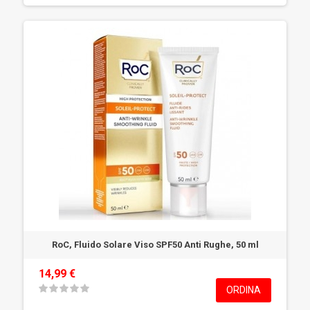
RoC, Fluido Solare Viso SPF50 Anti Rughe, 50 ml
14,99 €
ORDINA