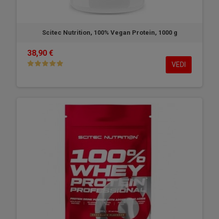
Scitec Nutrition, 100% Vegan Protein, 1000 g
38,90 €
VEDI