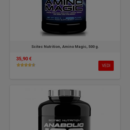
Scitec Nutrition, Amino Magic, 500 g.
35,90 €
VEDI