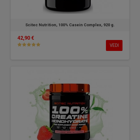
Scitec Nutrition, 100% Casein Complex, 920 g.
42,90 €
VEDI