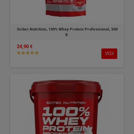
Scitec Nutrition, 100% Whey Protein Professional, 500
g.
24,90 €
VEDI