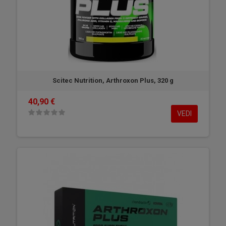
Scitec Nutrition, Arthroxon Plus, 320 g
40,90 €
VEDI