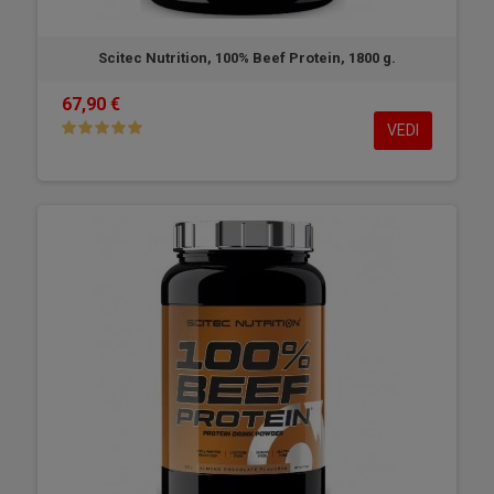
Scitec Nutrition, 100% Beef Protein, 1800 g.
67,90 €
VEDI