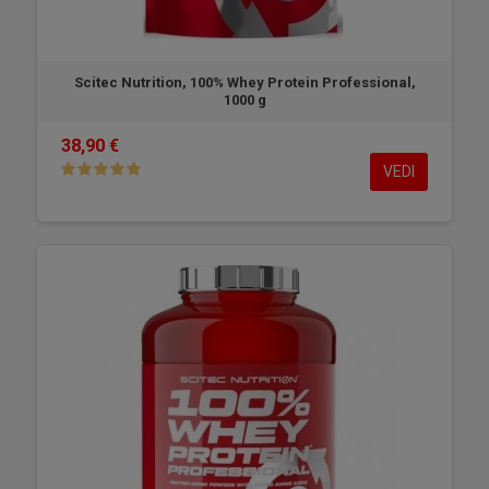
Scitec Nutrition, 100% Whey Protein Professional,
1000 g
38,90 €
VEDI