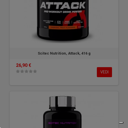
Scitec Nutrition, Attack, 416 g
26,90 €
VEDI