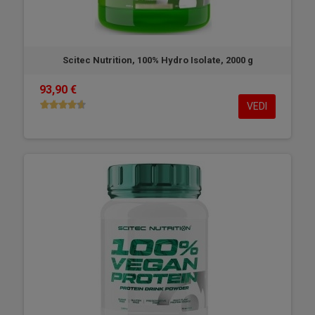
Scitec Nutrition, 100% Hydro Isolate, 2000 g
93,90 €
VEDI