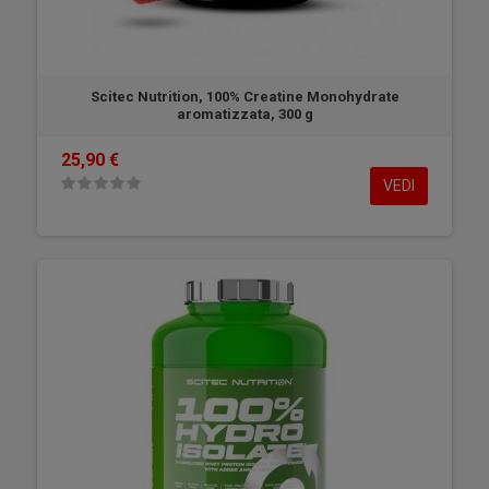
Scitec Nutrition, 100% Creatine Monohydrate
aromatizzata, 300 g
25,90 €
VEDI