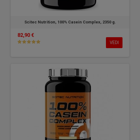
Scitec Nutrition, 100% Casein Complex, 2350 g.
82,90 €
VEDI