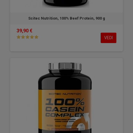
Scitec Nutrition, 100% Beef Protein, 900 g
39,90 €
VEDI