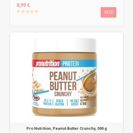
8,99 €
VEDI
Pro Nutrition, Peanut Butter Crunchy, 500 g