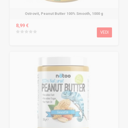
Ostrovit, Peanut Butter 100% Smooth, 1000 g
8,99 €
VEDI