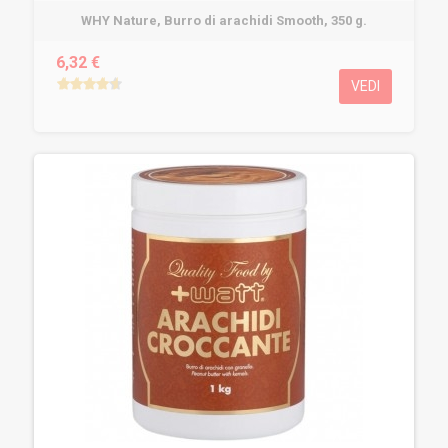
WHY Nature, Burro di arachidi Smooth, 350 g.
6,32 €
VEDI