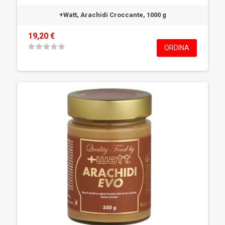
+Watt, Arachidi Croccante, 1000 g
19,20 €
ORDINA