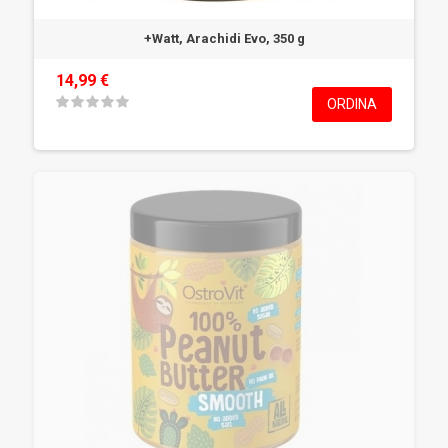
+Watt, Arachidi Evo, 350 g
14,99 €
ORDINA