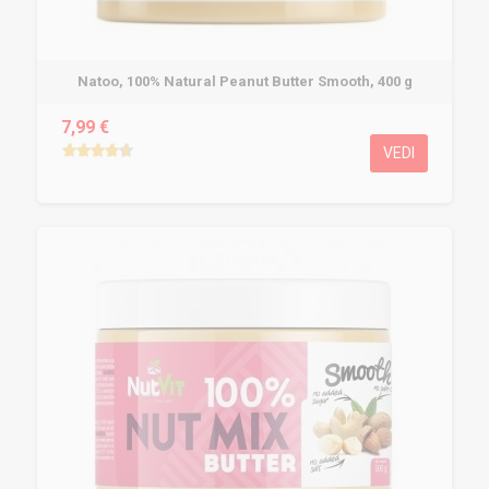
Natoo, 100% Natural Peanut Butter Smooth, 400 g
7,99 €
VEDI