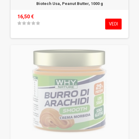
Biotech Usa, Peanut Butter, 1000 g
16,50 €
VEDI