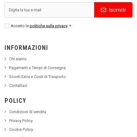
Iscriviti
Accetto le
politiche sulla privacy
*
INFORMAZIONI
Chi siamo
Pagamenti e Tempi di Consegna
Sconti Extra e Costi di Trasporto
Contattaci
POLICY
Condizioni di vendita
Privacy Policy
Cookie Policy