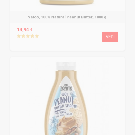
Natoo, 100% Natural Peanut Butter, 1000 g.
14,94 €
VEDI