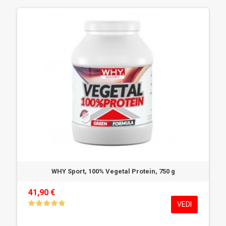
WHY Sport, 100% Vegetal Protein, 750 g
41,90 €
VEDI