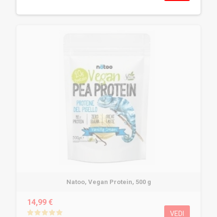
Natoo, Vegan Protein, 500 g
14,99 €
VEDI