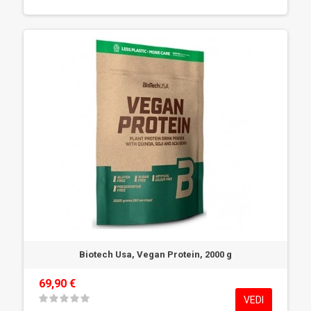
Biotech Usa, Vegan Protein, 2000 g
69,90 €
VEDI