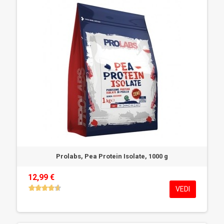
Prolabs, Pea Protein Isolate, 1000 g
12,99 €
VEDI