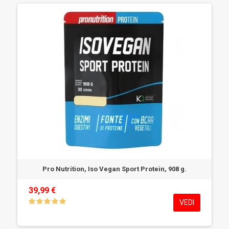
Pro Nutrition, Iso Vegan Sport Protein, 908 g.
39,99 €
VEDI