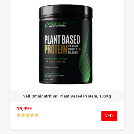
Self Omninutrition, Plant Based Protein, 1000 g
19,99 €
VEDI