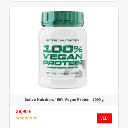
Scitec Nutrition, 100% Vegan Protein, 1000 g
38,90 €
VEDI