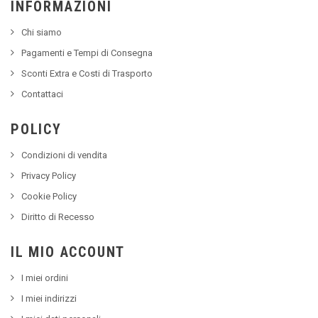
INFORMAZIONI
Chi siamo
Pagamenti e Tempi di Consegna
Sconti Extra e Costi di Trasporto
Contattaci
POLICY
Condizioni di vendita
Privacy Policy
Cookie Policy
Diritto di Recesso
IL MIO ACCOUNT
I miei ordini
I miei indirizzi