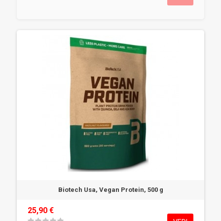
Biotech Usa, Vegan Protein, 500 g
25,90 €