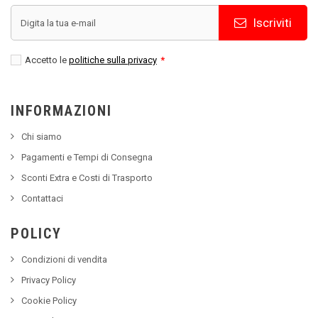
Iscriviti
Accetto le
politiche sulla privacy
*
INFORMAZIONI
Chi siamo
Pagamenti e Tempi di Consegna
Sconti Extra e Costi di Trasporto
Contattaci
POLICY
Condizioni di vendita
Privacy Policy
Cookie Policy