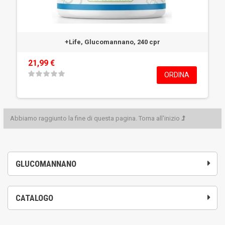
+Life, Glucomannano, 240 cpr
21,99 €
ORDINA
Abbiamo raggiunto la fine di questa pagina.
Torna all'inizio
GLUCOMANNANO
CATALOGO