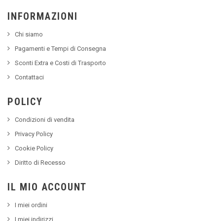
INFORMAZIONI
Chi siamo
Pagamenti e Tempi di Consegna
Sconti Extra e Costi di Trasporto
Contattaci
POLICY
Condizioni di vendita
Privacy Policy
Cookie Policy
Diritto di Recesso
IL MIO ACCOUNT
I miei ordini
I miei indirizzi