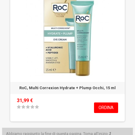
RoC, Multi Correxion Hydrate + Plump Occhi, 15 ml
31,99 €
ORDINA
Abbiamo raggiunto la fine di questa pagina.
Torna all'inizio