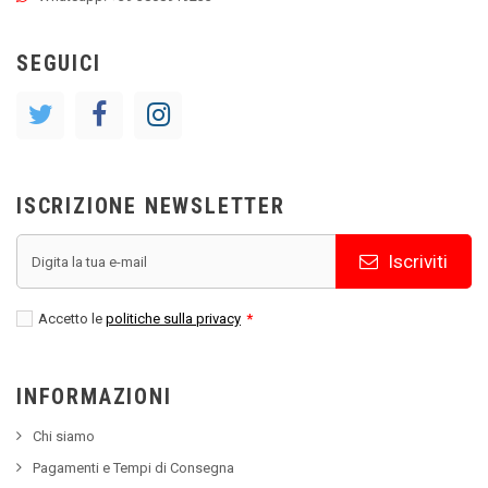
SEGUICI
ISCRIZIONE NEWSLETTER
Iscriviti
Accetto le
politiche sulla privacy
*
INFORMAZIONI
Chi siamo
Pagamenti e Tempi di Consegna