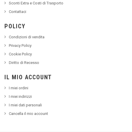
Sconti Extra e Costi di Trasporto
Contattaci
POLICY
Condizioni di vendita
Privacy Policy
Cookie Policy
Diritto di Recesso
IL MIO ACCOUNT
I miei ordini
I miei indirizzi
I miei dati personali
Cancella il mio account