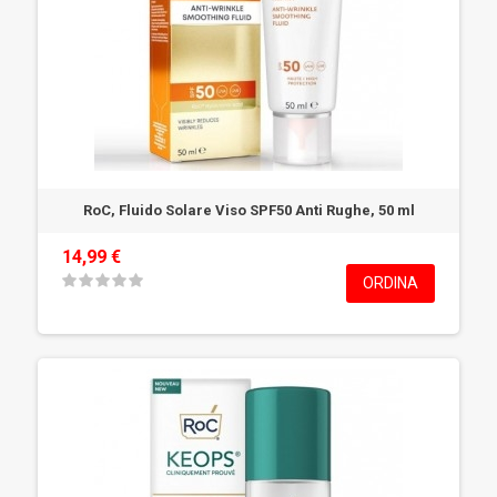
RoC, Fluido Solare Viso SPF50 Anti Rughe, 50 ml
14,99 €
ORDINA