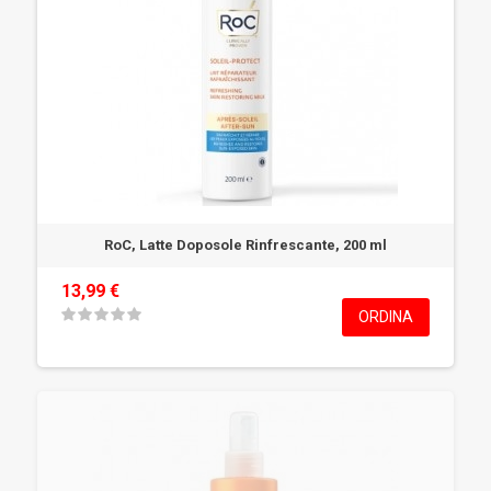
RoC, Latte Doposole Rinfrescante, 200 ml
13,99 €
ORDINA