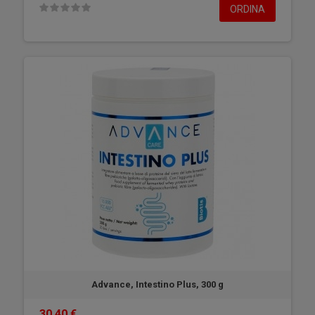
ORDINA
Advance, Intestino Plus, 300 g
30,40 €