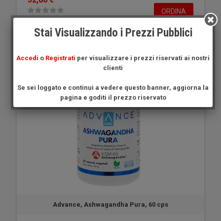
ORDINA
Stai Visualizzando i Prezzi Pubblici
Accedi
o
Registrati
per visualizzare i prezzi riservati ai nostri
clienti
Se sei loggato e continui a vedere questo banner, aggiorna la
pagina e goditi il prezzo riservato
Advance, Ashwagandha Pura, 60 cps