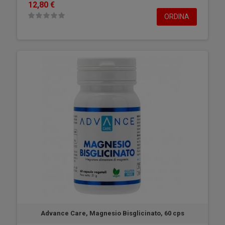
12,80 €
ORDINA
Advance Care, Magnesio Bisglicinato, 60 cps