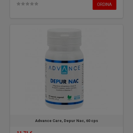
ORDINA
Advance Care, Depur Nac, 60 cps