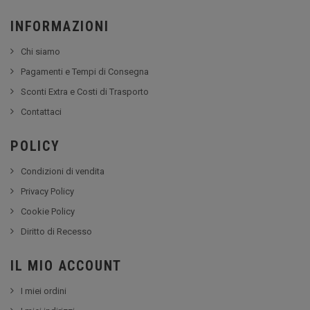
INFORMAZIONI
Chi siamo
Pagamenti e Tempi di Consegna
Sconti Extra e Costi di Trasporto
Contattaci
POLICY
Condizioni di vendita
Privacy Policy
Cookie Policy
Diritto di Recesso
IL MIO ACCOUNT
I miei ordini