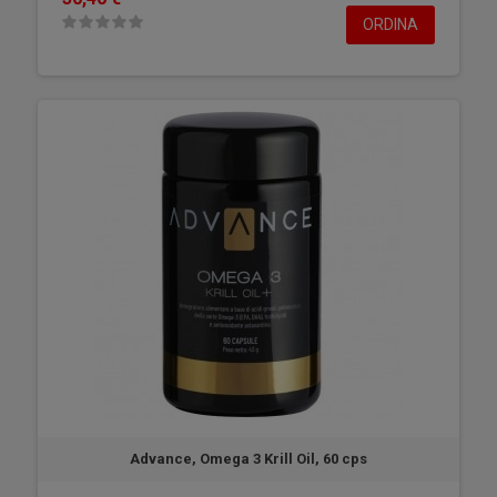
ORDINA
Advance, Omega 3 Krill Oil, 60 cps