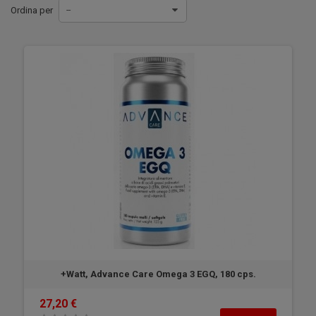
Ordina per
--
+Watt, Advance Care Omega 3 EGQ, 180 cps.
27,20 €