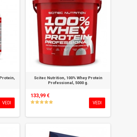
Protein,
Scitec Nutrition, 100% Whey Protein
Professional, 5000 g.
133,99 €
VEDI
VEDI