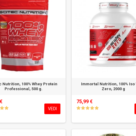
c Nutrition, 100% Whey Protein
Immortal Nutrition, 100% Is
Professional, 500 g.
Zero, 2000 g
 €
75,99 €
VEDI