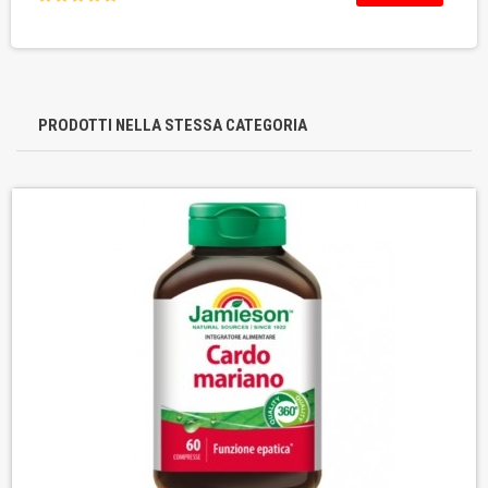
PRODOTTI NELLA STESSA CATEGORIA