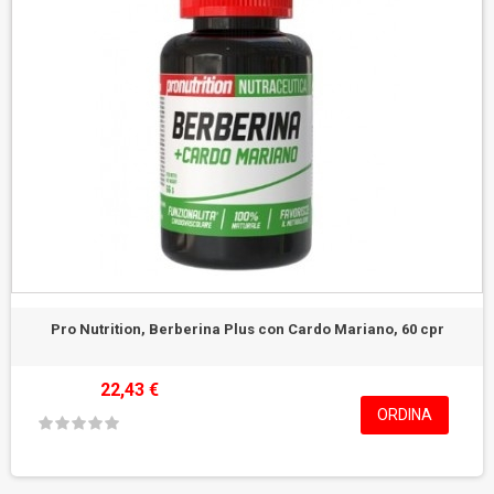
Pro Nutrition, Berberina Plus con Cardo Mariano, 60 cpr
22,43 €
ORDINA