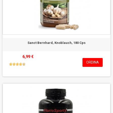
Sanct Bernhard, Knoblauch, 180 Cps
6,99 €
ORDINA