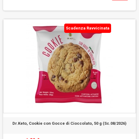
Scadenza Ravvicinata
Dr.Keto, Cookie con Gocce di Cioccolato, 50 g (Sc.08/2026)