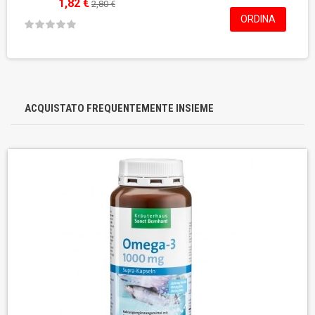
1,82 €
2,80 €
ORDINA
ACQUISTATO FREQUENTEMENTE INSIEME