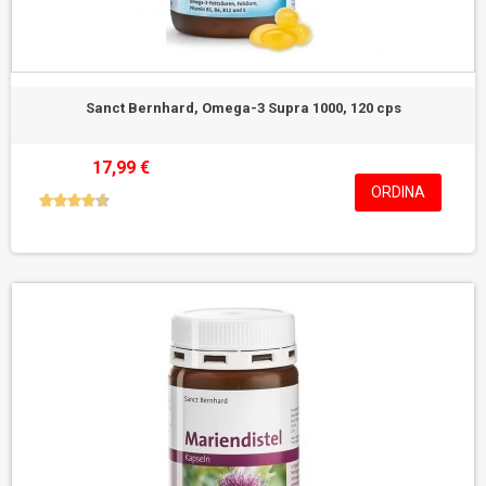
Sanct Bernhard, Omega-3 Supra 1000, 120 cps
17,99 €
ORDINA