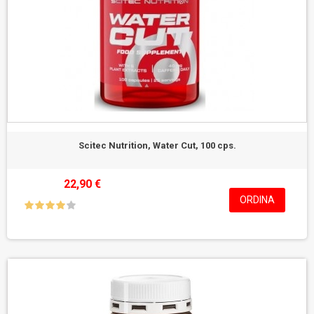
Scitec Nutrition, Water Cut, 100 cps.
22,90 €
ORDINA