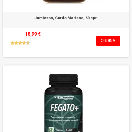
Jamieson, Cardo Mariano, 60 cpr.
18,99 €
ORDINA