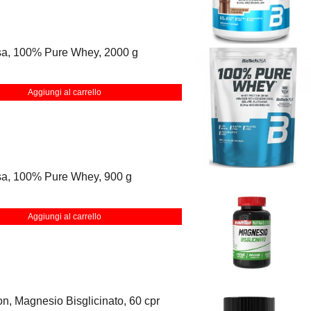
sa, 100% Pure Whey, 2000 g
Aggiungi al carrello
sa, 100% Pure Whey, 900 g
Aggiungi al carrello
ion, Magnesio Bisglicinato, 60 cpr