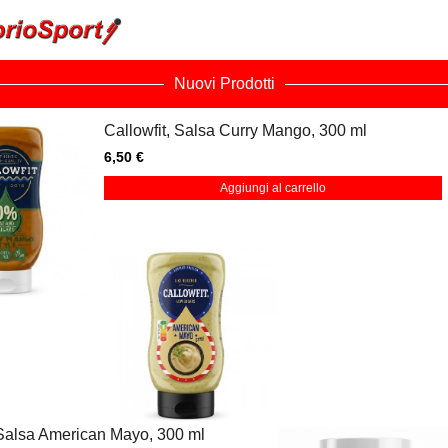
Nuovi Prodotti
Callowfit, Salsa Curry Mango, 300 ml
6,50 €
Aggiungi al carrello
 Salsa American Mayo, 300 ml