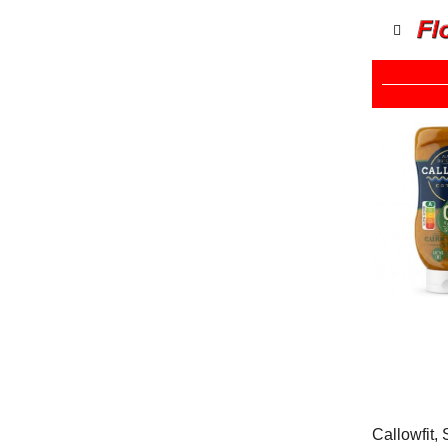
Callowfit,