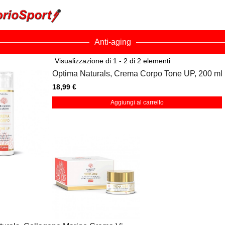
Anti-aging
Visualizzazione di 1 - 2 di 2 elementi
Optima Naturals, Crema Corpo Tone UP, 200 ml
18,99 €
Aggiungi al carrello